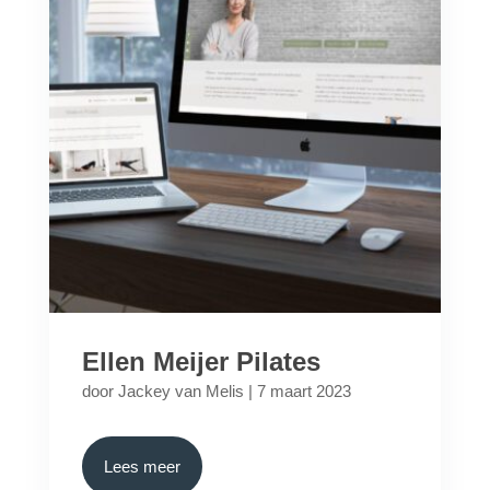
Ellen Meijer Pilates
door
Jackey van Melis
|
7 maart 2023
Lees meer