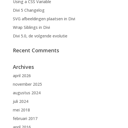
Using a CSS Variable
Divi 5 Changelog
SVG afbeeldingen plaatsen in Divi
Wrap Siblings in Divi
Divi 5.0, de volgende evolutie
Recent Comments
Archives
april 2026
november 2025
augustus 2024
juli 2024
mei 2018
februari 2017
april 2016