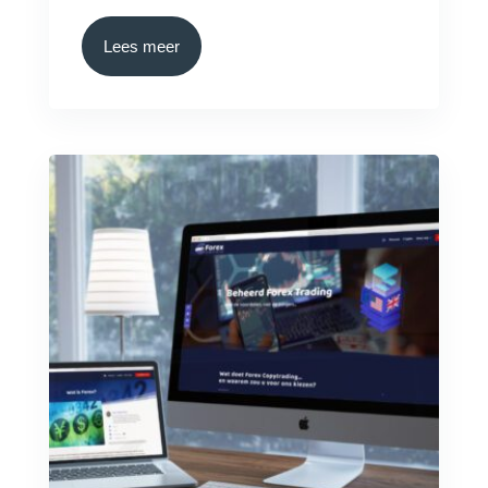
Lees meer