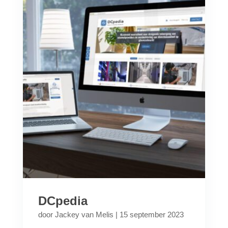
DCpedia
door
Jackey van Melis
|
15 september 2023