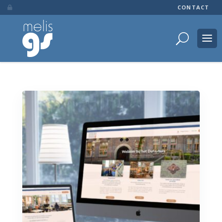
CONTACT
