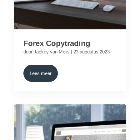
Forex Copytrading
door
Jackey van Melis
|
23 augustus 2023
Lees meer