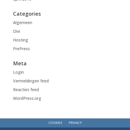
Categories
Algemeen
Divi
Hosting
PrePress
Meta
Login
Vermeldingen feed
Reacties feed
WordPress.org
COOKIES
PRIVACY