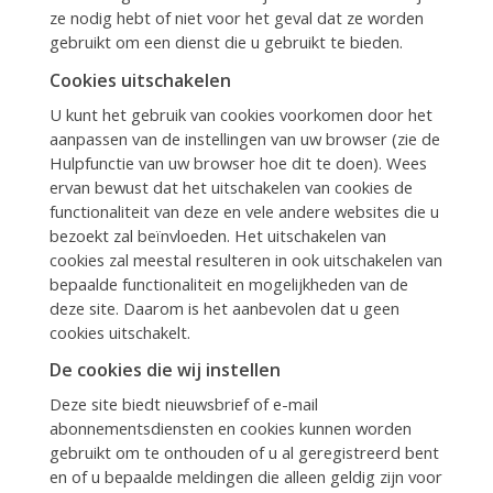
ze nodig hebt of niet voor het geval dat ze worden
gebruikt om een dienst die u gebruikt te bieden.
Cookies uitschakelen
U kunt het gebruik van cookies voorkomen door het
aanpassen van de instellingen van uw browser (zie de
Hulpfunctie van uw browser hoe dit te doen). Wees
ervan bewust dat het uitschakelen van cookies de
functionaliteit van deze en vele andere websites die u
bezoekt zal beïnvloeden. Het uitschakelen van
cookies zal meestal resulteren in ook uitschakelen van
bepaalde functionaliteit en mogelijkheden van de
deze site. Daarom is het aanbevolen dat u geen
cookies uitschakelt.
De cookies die wij instellen
Deze site biedt nieuwsbrief of e-mail
abonnementsdiensten en cookies kunnen worden
gebruikt om te onthouden of u al geregistreerd bent
en of u bepaalde meldingen die alleen geldig zijn voor