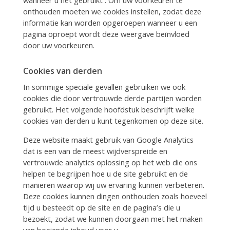
onthouden moeten we cookies instellen, zodat deze
informatie kan worden opgeroepen wanneer u een
pagina oproept wordt deze weergave beïnvloed
door uw voorkeuren.
Cookies van derden
In sommige speciale gevallen gebruiken we ook
cookies die door vertrouwde derde partijen worden
gebruikt. Het volgende hoofdstuk beschrijft welke
cookies van derden u kunt tegenkomen op deze site.
Deze website maakt gebruik van Google Analytics
dat is een van de meest wijdverspreide en
vertrouwde analytics oplossing op het web die ons
helpen te begrijpen hoe u de site gebruikt en de
manieren waarop wij uw ervaring kunnen verbeteren.
Deze cookies kunnen dingen onthouden zoals hoeveel
tijd u besteedt op de site en de pagina’s die u
bezoekt, zodat we kunnen doorgaan met het maken
van boeiende inhoud voor u.