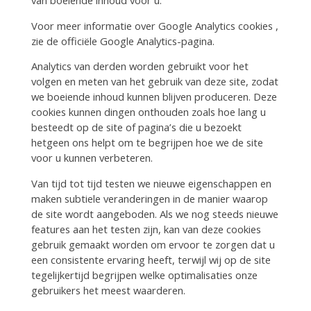
Voor meer informatie over Google Analytics cookies ,
zie de officiële Google Analytics-pagina.
Analytics van derden worden gebruikt voor het
volgen en meten van het gebruik van deze site, zodat
we boeiende inhoud kunnen blijven produceren. Deze
cookies kunnen dingen onthouden zoals hoe lang u
besteedt op de site of pagina’s die u bezoekt
hetgeen ons helpt om te begrijpen hoe we de site
voor u kunnen verbeteren.
Van tijd tot tijd testen we nieuwe eigenschappen en
maken subtiele veranderingen in de manier waarop
de site wordt aangeboden. Als we nog steeds nieuwe
features aan het testen zijn, kan van deze cookies
gebruik gemaakt worden om ervoor te zorgen dat u
een consistente ervaring heeft, terwijl wij op de site
tegelijkertijd begrijpen welke optimalisaties onze
gebruikers het meest waarderen.