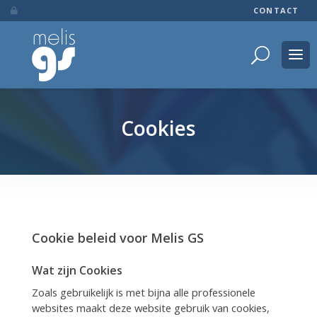
CONTACT

Cookies
Cookie beleid voor Melis GS
Wat zijn Cookies
Zoals gebruikelijk is met bijna alle professionele
websites maakt deze website gebruik van cookies,