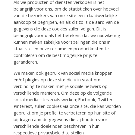
Als we producten of diensten verkopen is het
belangrijk voor ons, om de statistieken over hoeveel
van de bezoekers van onze site een daadwerkelijke
aankoop te begrijpen, en als dit zo is de aard van de
gegevens die deze cookies zullen volgen. Dit is
belangrijk voor u als het betekent dat we nauwkeurig
kunnen maken zakelijke voorspellingen die ons in
staat stellen onze reclame en productkosten te
controleren om de best mogelijke prijs te
garanderen.
We maken ook gebruik van social media knoppen
en/of plugins op deze site die u in staat om
verbinding te maken met je sociale netwerk op
verschillende manieren. Om deze op de volgende
social media sites zoals werken; Facbook, Twitter,
Pinterest, zullen cookies via onze site, die kan worden
gebruikt om je profiel te verbeteren op hun site of
bijdragen aan de gegevens die zij houden voor
verschillende doeleinden beschreven in hun
respectieve privacybeleid te stellen.