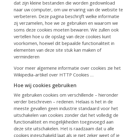
dat zijn kleine bestanden die worden gedownload
naar uw computer, om uw ervaring van de website te
verbeteren. Deze pagina beschrijft welke informatie
zij verzamelen, hoe we ze gebruiken en waarom we
soms deze cookies moeten bewaren. We zullen ook
vertellen hoe u de opslag van deze cookies kunt
voorkomen, hoewel dit bepaalde functionaliteit in
elementen van deze site stuk kan maken of
verminderen
Voor meer algemene informatie over cookies zie het
Wikipedia-artikel over HTTP Cookies …
Hoe wij cookies gebruiken
We gebruiken cookies om verschillende – hieronder
verder beschreven – redenen. Helaas is het in de
meeste gevallen geen industrie standaard voor het
uitschakelen van cookies zonder dat het volledig de
functionaliteit en mogelijkheden toegevoegd aan
deze site uitschakelen. Het is raadzaam dat u alle
cookies ingeschakeld laat als je niet zeker weet of je