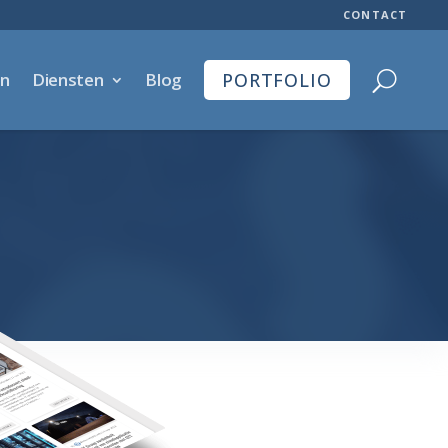
CONTACT
en
Diensten
Blog
PORTFOLIO