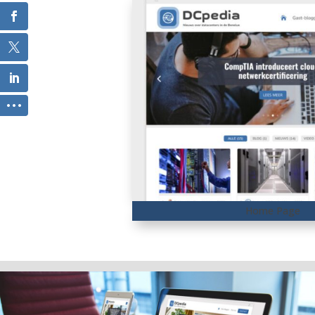
Home Page