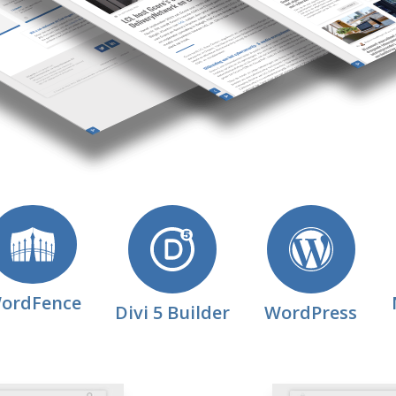
ordFence
Divi 5 Builder
WordPress