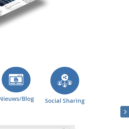
Nieuws/Blog
Social Sharing