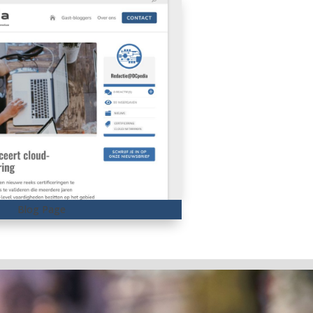
Blog Page