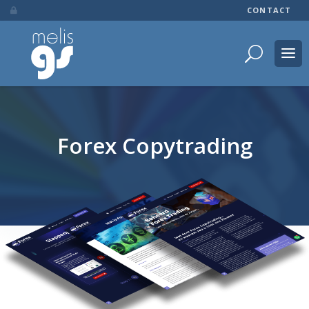
CONTACT

Forex Copytrading