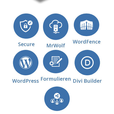
WordFence
Secure
MrWolf
Formulieren
WordPress
Divi Builder