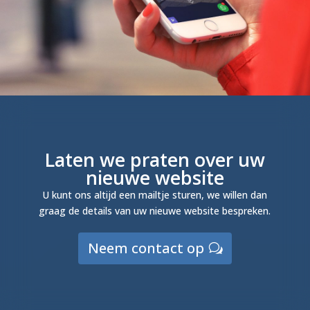
Laten we praten over uw
nieuwe website
U kunt ons altijd een mailtje sturen, we willen dan
graag de details van uw nieuwe website bespreken.
Neem contact op