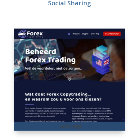
Social Sharing
Home Page