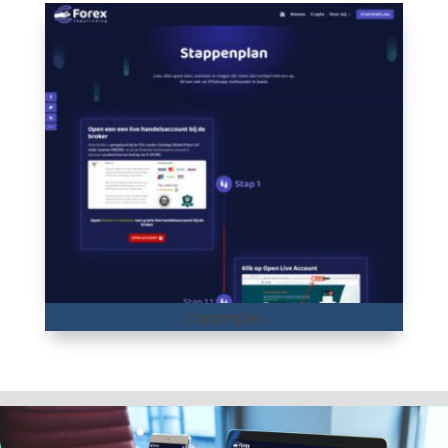
Stappenplan