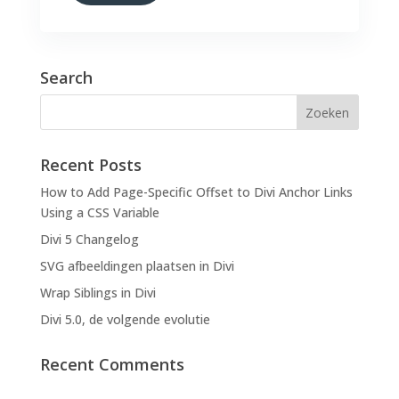
Search
Recent Posts
How to Add Page-Specific Offset to Divi Anchor Links
Using a CSS Variable
Divi 5 Changelog
SVG afbeeldingen plaatsen in Divi
Wrap Siblings in Divi
Divi 5.0, de volgende evolutie
Recent Comments