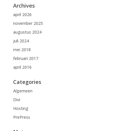
Archives
april 2026
november 2025
augustus 2024
juli 2024
mei 2018
februari 2017
april 2016
Categories
Algemeen
Divi
Hosting
PrePress