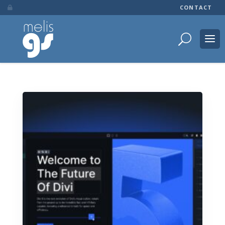
CONTACT
