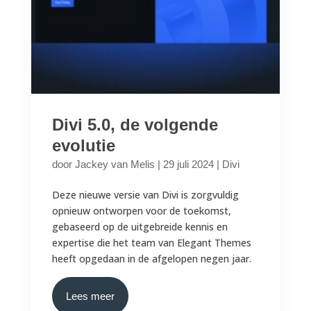
Divi 5.0, de volgende
evolutie
door
Jackey van Melis
|
29 juli 2024
|
Divi
Deze nieuwe versie van Divi is zorgvuldig
opnieuw ontworpen voor de toekomst,
gebaseerd op de uitgebreide kennis en
expertise die het team van Elegant Themes
heeft opgedaan in de afgelopen negen jaar.
Lees meer