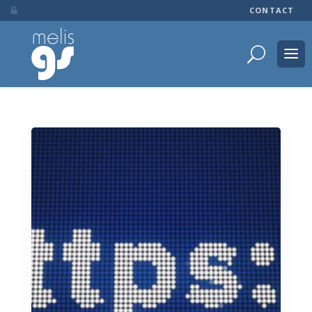
CONTACT
