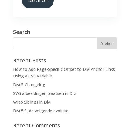
Lees meer
Search
Recent Posts
How to Add Page-Specific Offset to Divi Anchor Links
Using a CSS Variable
Divi 5 Changelog
SVG afbeeldingen plaatsen in Divi
Wrap Siblings in Divi
Divi 5.0, de volgende evolutie
Recent Comments