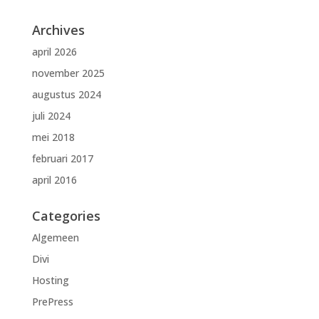
Archives
april 2026
november 2025
augustus 2024
juli 2024
mei 2018
februari 2017
april 2016
Categories
Algemeen
Divi
Hosting
PrePress