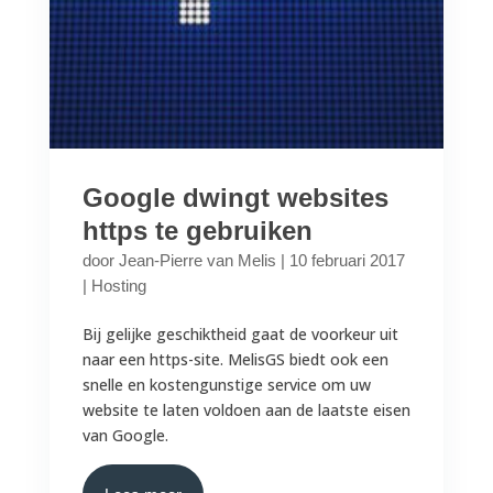
Google dwingt websites
https te gebruiken
door
Jean-Pierre van Melis
|
10 februari 2017
|
Hosting
Bij gelijke geschiktheid gaat de voorkeur uit
naar een https-site. MelisGS biedt ook een
snelle en kostengunstige service om uw
website te laten voldoen aan de laatste eisen
van Google.