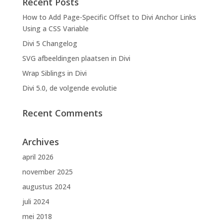
Recent Posts
How to Add Page-Specific Offset to Divi Anchor Links
Using a CSS Variable
Divi 5 Changelog
SVG afbeeldingen plaatsen in Divi
Wrap Siblings in Divi
Divi 5.0, de volgende evolutie
Recent Comments
Archives
april 2026
november 2025
augustus 2024
juli 2024
mei 2018