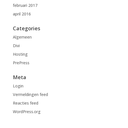
februari 2017
april 2016
Categories
Algemeen
Divi
Hosting
PrePress
Meta
Login
Vermeldingen feed
Reacties feed
WordPress.org