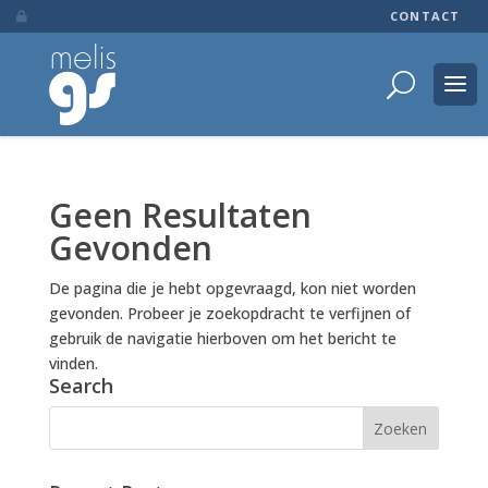
CONTACT

Geen Resultaten
Gevonden
De pagina die je hebt opgevraagd, kon niet worden
gevonden. Probeer je zoekopdracht te verfijnen of
gebruik de navigatie hierboven om het bericht te
vinden.
Search