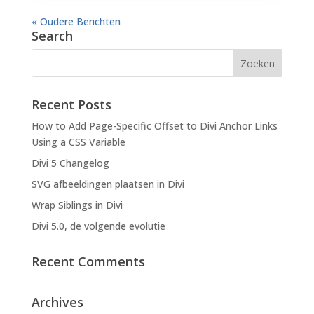
« Oudere Berichten
Search
Recent Posts
How to Add Page-Specific Offset to Divi Anchor Links
Using a CSS Variable
Divi 5 Changelog
SVG afbeeldingen plaatsen in Divi
Wrap Siblings in Divi
Divi 5.0, de volgende evolutie
Recent Comments
Archives