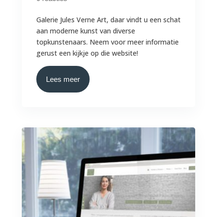
Galerie Jules Verne Art, daar vindt u een schat
aan moderne kunst van diverse
topkunstenaars. Neem voor meer informatie
gerust een kijkje op die website!
Lees meer