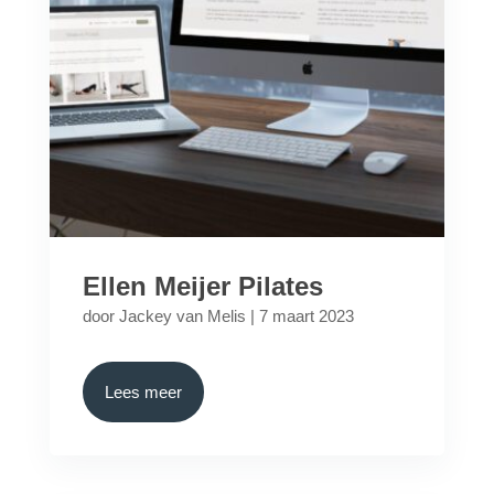
Ellen Meijer Pilates
door
Jackey van Melis
|
7 maart 2023
Lees meer