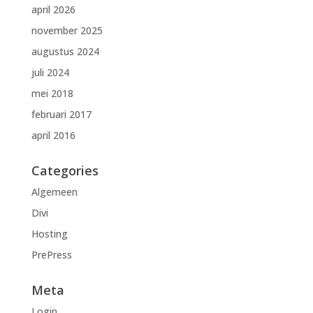
april 2026
november 2025
augustus 2024
juli 2024
mei 2018
februari 2017
april 2016
Categories
Algemeen
Divi
Hosting
PrePress
Meta
Login