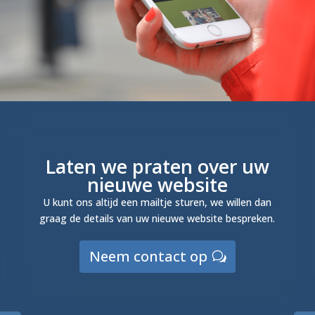
Laten we praten over uw
nieuwe website
U kunt ons altijd een mailtje sturen, we willen dan
graag de details van uw nieuwe website bespreken.
Neem contact op