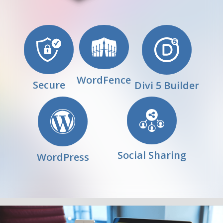
WordFence
Secure
Divi 5 Builder
Social Sharing
WordPress