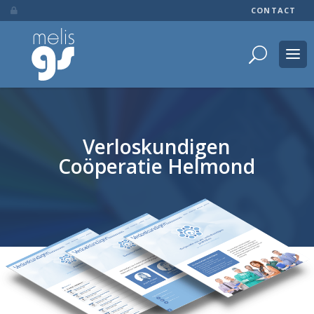
CONTACT

Verloskundigen
Coöperatie Helmond