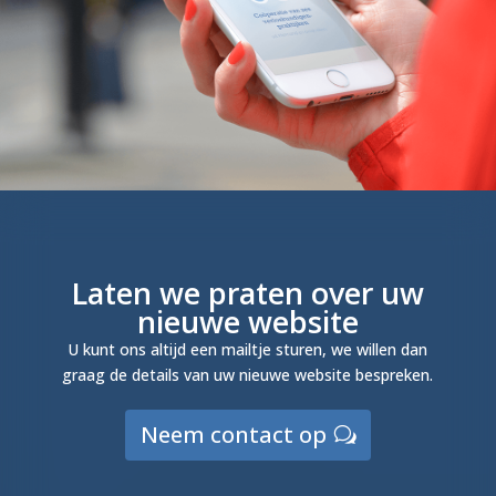
Laten we praten over uw
nieuwe website
U kunt ons altijd een mailtje sturen, we willen dan
graag de details van uw nieuwe website bespreken.
Neem contact op