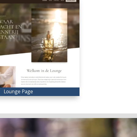
Lounge Page