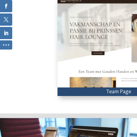
Team Page