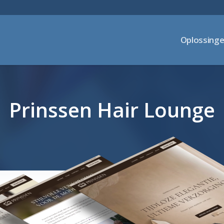
Oplossing
Prinssen Hair Lounge