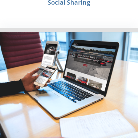
Social Sharing