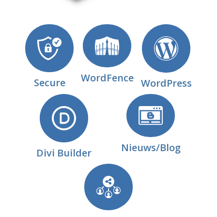
WordFence
Secure
WordPress
Nieuws/Blog
Divi Builder