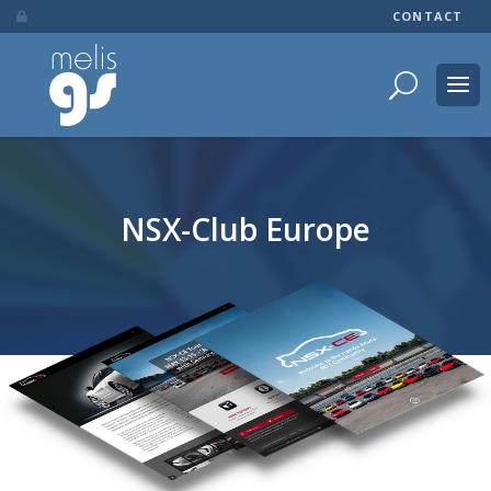
CONTACT

NSX-Club Europe