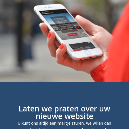
Laten we praten over uw
nieuwe website
U kunt ons altijd een mailtje sturen, we willen dan