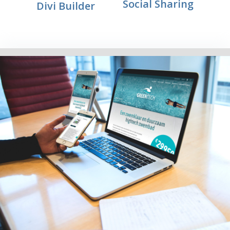
Social Sharing
Divi Builder