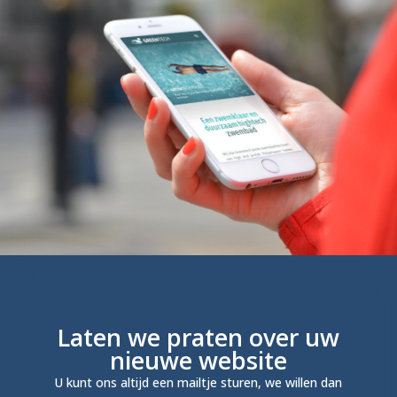
Laten we praten over uw
nieuwe website
U kunt ons altijd een mailtje sturen, we willen dan