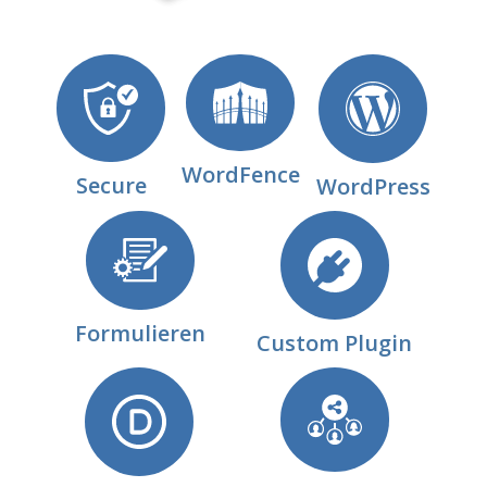
WordFence
Secure
WordPress
Formulieren
Custom Plugin