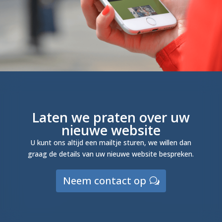
Laten we praten over uw
nieuwe website
U kunt ons altijd een mailtje sturen, we willen dan
graag de details van uw nieuwe website bespreken.
Neem contact op