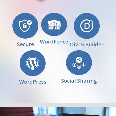
WordFence
Secure
Divi 5 Builder
Social Sharing
WordPress